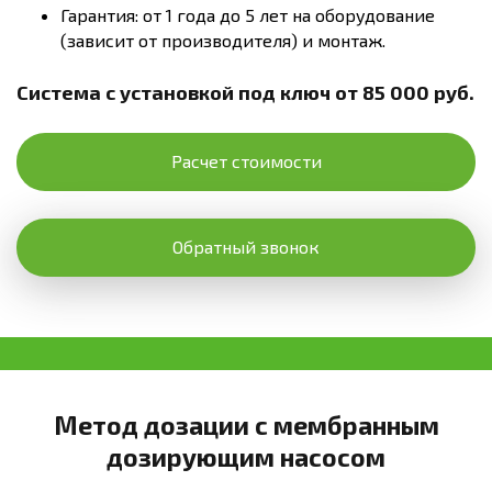
Гарантия: от 1 года до 5 лет на оборудование
(зависит от производителя) и монтаж.
Система с установкой под ключ от 85 000 руб.
Расчет стоимости
Обратный звонок
Метод дозации с мембранным
дозирующим насосом