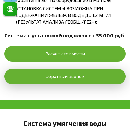
Гарантия: 5 лет на оборудование и монтаж;
УСТАНОВКА СИСТЕМЫ ВОЗМОЖНА ПРИ
СОДЕРЖАНИИ ЖЕЛЕЗА В ВОДЕ ДО 1,2 МГ/Л
(РЕЗУЛЬТАТ АНАЛИЗА FEОБЩ./FE2+);
Система с установкой под ключ от 35 000 руб.
Расчет стоимости
Обратный звонок
Система умягчения воды