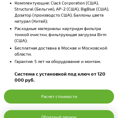
Комплектующие: Clack Corporation (США),
Structural (Бельгия), AP-2 (США), BigBlue (США),
Дозатор (производсто США); Баллоны цвета
натурал (Китай);
Расходные материалы: картридж фильтра
тонкой очистки, фильтрующая загрузка Birm
(США);
Бесплатная доставка в Москве и Московской
области;
Гарантия: 5 лет на оборудование и монтаж.
Система с установкой под ключ от 120
000 руб.
Расчет стоимости
Обратный звонок