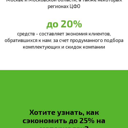
регионах ЦФО
до 20%
средств - составляет экономия клиентов,
обратившихся к нам: за счет продуманного подбора
комплектующих и скидок компании
Хотите узнать, как
сэкономить до 25% на