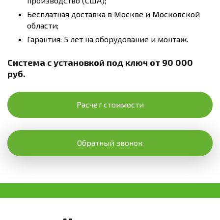
производство (США);
Бесплатная доставка в Москве и Московской
области;
Гарантия: 5 лет на оборудование и монтаж.
Система с установкой под ключ от 90 000
руб.
Расчет стоимости
Обратный звонок