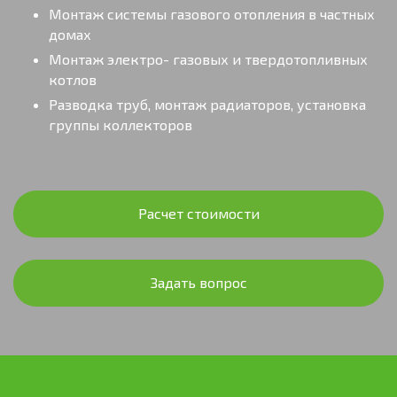
Монтаж системы газового отопления в частных
домах
Монтаж электро- газовых и твердотопливных
котлов
Разводка труб, монтаж радиаторов, установка
группы коллекторов
Расчет стоимости
Задать вопрос