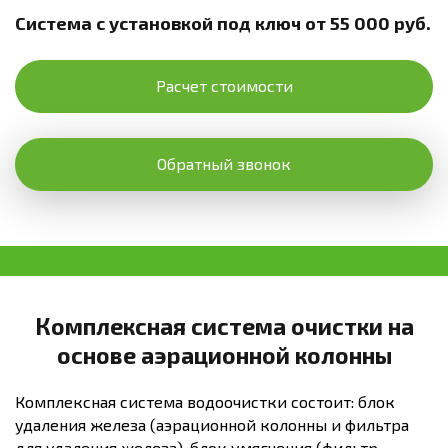
Система с установкой под ключ от 55 000 руб.
Расчет стоимости
Обратный звонок
Комплексная система очистки на
основе аэрационной колонны
Комплексная система водоочистки состоит: блок
удаления железа (аэрационной колонны и фильтра
для удаления железа), блок умягчения (фильтр