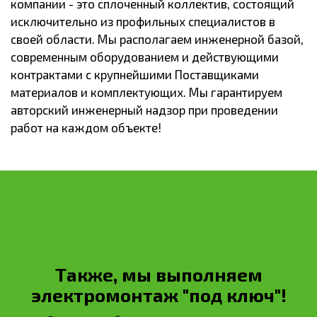
компании - это сплоченный коллектив, состоящий
исключительно из профильных специалистов в
своей области. Мы располагаем инженерной базой,
современным оборудованием и действующими
контрактами с крупнейшими Поставщиками
материалов и комплектующих. Мы гарантируем
авторский инженерный надзор при проведении
работ на каждом объекте!
Также, мы выполняем
электромонтаж "под ключ"!