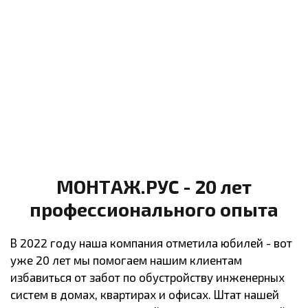
МОНТАЖ.РУС - 20 лет
профессионального опыта
В 2022 году наша компания отметила юбилей - вот
уже 20 лет мы помогаем нашим клиентам
избавиться от забот по обустройству инженерных
систем в домах, квартирах и офисах. Штат нашей