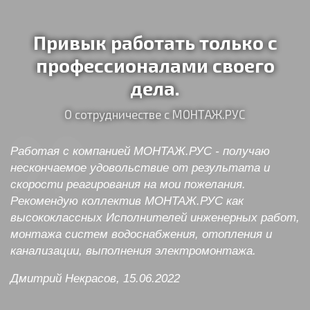
Привык работать только с
профессионалами своего
дела.
О сотрудничестве с МОНТАЖ.РУС
Работая с компанией МОНТАЖ.РУС - получаю
нескончаемое удовольствие от результата и
скорости реагирования на мои пожелания.
Рекомендую коллектив МОНТАЖ.РУС как
высококлассных Исполнителей инженерных работ,
монтажа систем водоснабжения, отопления и
канализации, выполнения электромонтажа.
Дмитрий Некрасов, 15.06.2022