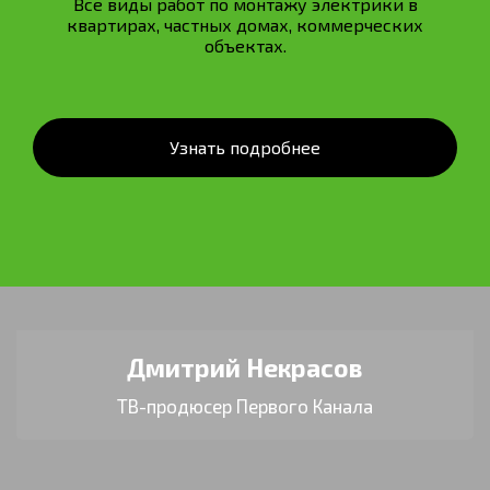
Все виды работ по монтажу электрики в
квартирах, частных домах, коммерческих
объектах.
Узнать подробнее
Дмитрий Некрасов
ТВ-продюсер Первого Канала