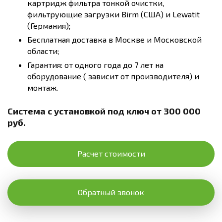
картридж фильтра тонкой очистки,
фильтрующие загрузки Birm (США) и Lewatit
(Германия);
Бесплатная доставка в Москве и Московской
области;
Гарантия: от одного года до 7 лет на
оборудование ( зависит от производителя) и
монтаж.
Система с установкой под ключ от 300 000
руб.
Расчет стоимости
Обратный звонок