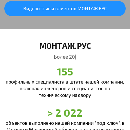
Видеоотзывы клиентов МОНТАЖ.РУС
МОНТАЖ.РУС
Более 20 лет в сфере у
|
155
профильных специалиста в штате нашей компании,
включая инженеров и специалистов по
техническому надзору
> 2 022
объектов выполнено нашей компании "под ключ", в
Москве и Московской области, а также некоторых