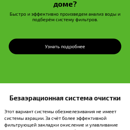
доме?
Быстро и эффективно произведем анализ воды и
подберём систему фильтров.
Узнать подробнее
Безаэрационная система очистки
Этот вариант системы обезжелезивания не имеет
системы аэрации. За счёт более эффективной
фильтрующей закладки окисление и улавливание