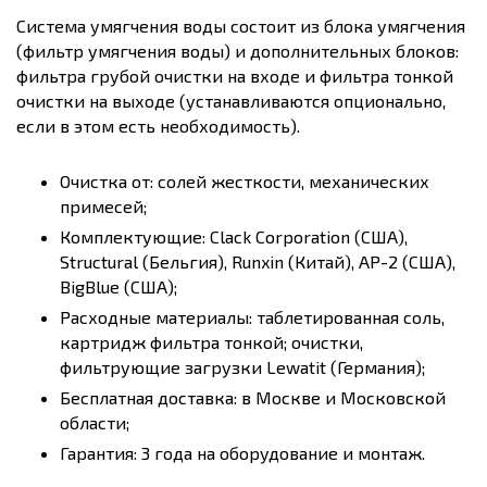
Система умягчения воды состоит из блока умягчения
(фильтр умягчения воды) и дополнительных блоков:
фильтра грубой очистки на входе и фильтра тонкой
очистки на выходе (устанавливаются опционально,
если в этом есть необходимость).
Очистка от: солей жесткости, механических
примесей;
Комплектующие: Clack Corporation (США),
Structural (Бельгия), Runxin (Китай), AP-2 (США),
BigBlue (США);
Расходные материалы: таблетированная соль,
картридж фильтра тонкой; очистки,
фильтрующие загрузки Lewatit (Германия);
Бесплатная доставка: в Москве и Московской
области;
Гарантия: 3 года на оборудование и монтаж.