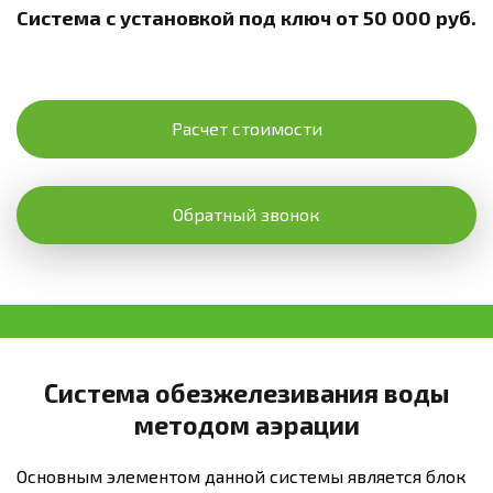
Система с установкой под ключ от 50 000 руб.
Расчет стоимости
Обратный звонок
Система обезжелезивания воды
методом аэрации
Основным элементом данной системы является блок