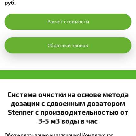
руб.
Расчет стоимости
Обратный звонок
Система очистки на основе метода
дозации с сдвоенным дозатором
Stenner с производительностью от
3-5 м3 воды в час
Обезжелезивание и умягчение! Комплексная