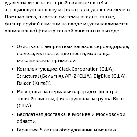
удаления железа, который включает в себя
аэрационную колонну и фильтр для удаления железа.
Помимо него, в состав системы входит, также,
фильтр грубой очистки на входе и (устанавливается
опционально) фильтр тонкой очистки на выходе.
Очистка от: неприятных запахов, сероводорода,
железа, мутности, цветности, марганца,
механических примесей;
Комплектующие: Clack Corporation (США),
Structural (Бельгия), AP-2 (США), BigBlue (США),
Runxin (Китай);
Расходные материалы: картридж фильтра
тонкой очистки, фильтрующая загрузка Birm
(США);
Бесплатная доставка: в Москве и Московской
области;
Гарантия: 5 лет на оборудование и монтаж.