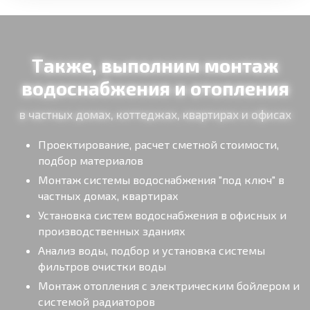
Также, выполним монтаж
водоснабжения и отопления
в частных домах, коттеджах, квартирах и офисах
Проектирование, расчет сметной стоимости,
подбор материалов
Монтаж системы водоснабжения "под ключ" в
частных домах, квартирах
Установка систем водоснабжения в офисных и
производственных зданиях
Анализ воды, подбор и установка системы
фильтров очистки воды
Монтаж отопления с электрическим бойлером и
системой радиаторов