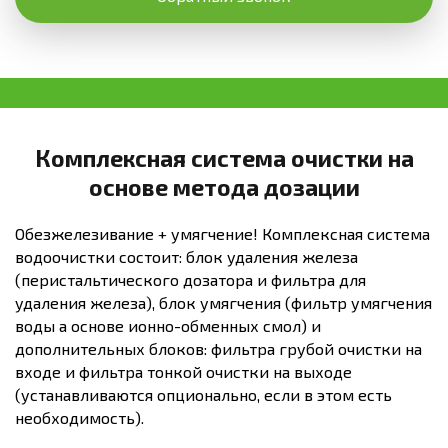
Комплексная система очистки на
основе метода дозации
Обезжелезивание + умягчение! Комплексная система
водоочистки состоит: блок удаления железа
(перистальтического дозатора и фильтра для
удаления железа), блок умягчения (фильтр умягчения
воды а основе ионно-обменных смол) и
дополнительных блоков: фильтра грубой очистки на
входе и фильтра тонкой очистки на выходе
(устанавливаются опционально, если в этом есть
необходимость).