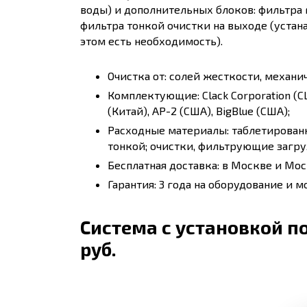
воды) и дополнительных блоков: фильтра 
фильтра тонкой очистки на выходе (устан
этом есть необходимость).
Очистка от: солей жесткости, механи
Комплектующие: Clack Corporation (США
(Китай), AP-2 (США), BigBlue (США);
Расходные материалы: таблетирован
тонкой; очистки, фильтрующие загруз
Бесплатная доставка: в Москве и Мос
Гарантия: 3 года на оборудование и м
Система с установкой по
руб.