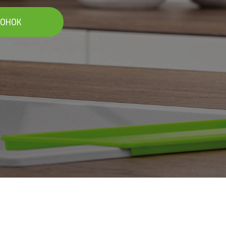
ВОНОК