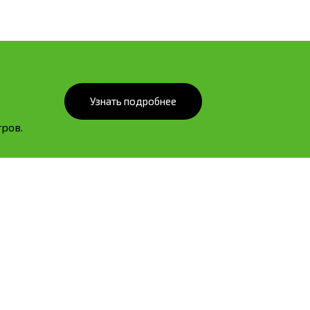
Узнать подробнее
ров.