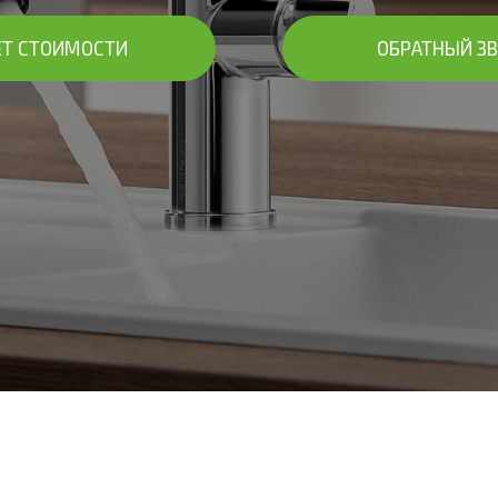
ЕТ СТОИМОСТИ
ОБРАТНЫЙ З