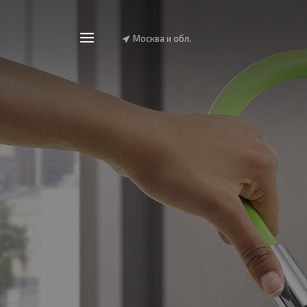
Москва и обл.