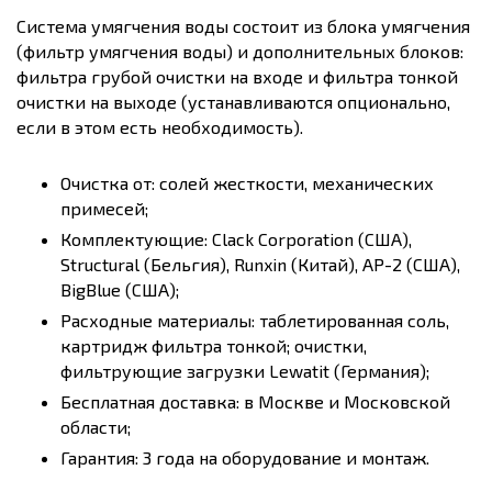
Система умягчения воды состоит из блока умягчения
(фильтр умягчения воды) и дополнительных блоков:
фильтра грубой очистки на входе и фильтра тонкой
очистки на выходе (устанавливаются опционально,
если в этом есть необходимость).
Очистка от: солей жесткости, механических
примесей;
Комплектующие: Clack Corporation (США),
Structural (Бельгия), Runxin (Китай), AP-2 (США),
BigBlue (США);
Расходные материалы: таблетированная соль,
картридж фильтра тонкой; очистки,
фильтрующие загрузки Lewatit (Германия);
Бесплатная доставка: в Москве и Московской
области;
Гарантия: 3 года на оборудование и монтаж.