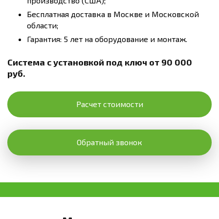
производство (США);
Бесплатная доставка в Москве и Московской
области;
Гарантия: 5 лет на оборудование и монтаж.
Система с установкой под ключ от 90 000
руб.
Расчет стоимости
Обратный звонок