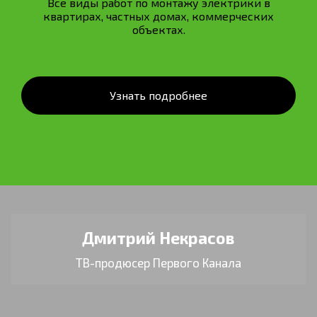
Все виды работ по монтажу электрики в
квартирах, частных домах, коммерческих
объектах.
Узнать подробнее
Дмитрий Некрасов
ТВ-продюсер Первого Канала