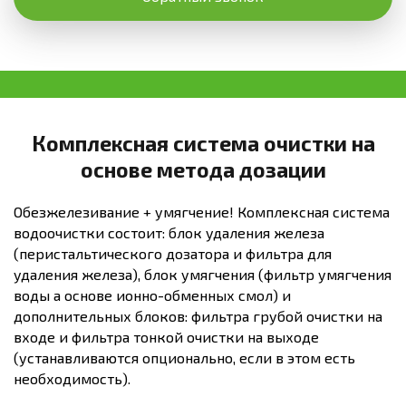
Комплексная система очистки на
основе метода дозации
Обезжелезивание + умягчение! Комплексная система
водоочистки состоит: блок удаления железа
(перистальтического дозатора и фильтра для
удаления железа), блок умягчения (фильтр умягчения
воды а основе ионно-обменных смол) и
дополнительных блоков: фильтра грубой очистки на
входе и фильтра тонкой очистки на выходе
(устанавливаются опционально, если в этом есть
необходимость).