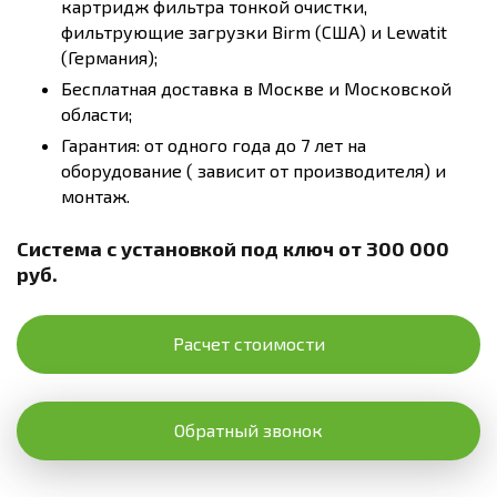
картридж фильтра тонкой очистки,
фильтрующие загрузки Birm (США) и Lewatit
(Германия);
Бесплатная доставка в Москве и Московской
области;
Гарантия: от одного года до 7 лет на
оборудование ( зависит от производителя) и
монтаж.
Система с установкой под ключ от 300 000
руб.
Расчет стоимости
Обратный звонок