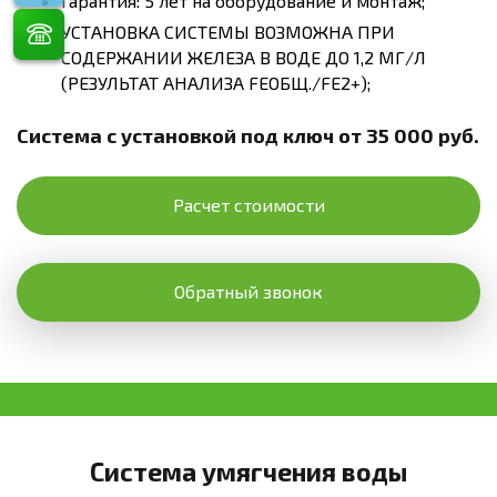
Гарантия: 5 лет на оборудование и монтаж;
УСТАНОВКА СИСТЕМЫ ВОЗМОЖНА ПРИ
СОДЕРЖАНИИ ЖЕЛЕЗА В ВОДЕ ДО 1,2 МГ/Л
(РЕЗУЛЬТАТ АНАЛИЗА FEОБЩ./FE2+);
Система с установкой под ключ от 35 000 руб.
Расчет стоимости
Обратный звонок
Система умягчения воды