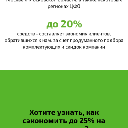
регионах ЦФО
до 20%
средств - составляет экономия клиентов,
обратившихся к нам: за счет продуманного подбора
комплектующих и скидок компании
Хотите узнать, как
сэкономить до 25% на