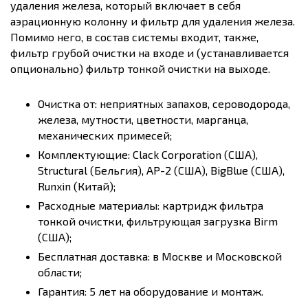
удаления железа, который включает в себя
аэрационную колонну и фильтр для удаления железа.
Помимо него, в состав системы входит, также,
фильтр грубой очистки на входе и (устанавливается
опционально) фильтр тонкой очистки на выходе.
Очистка от: неприятных запахов, сероводорода,
железа, мутности, цветности, марганца,
механических примесей;
Комплектующие: Clack Corporation (США),
Structural (Бельгия), AP-2 (США), BigBlue (США),
Runxin (Китай);
Расходные материалы: картридж фильтра
тонкой очистки, фильтрующая загрузка Birm
(США);
Бесплатная доставка: в Москве и Московской
области;
Гарантия: 5 лет на оборудование и монтаж.