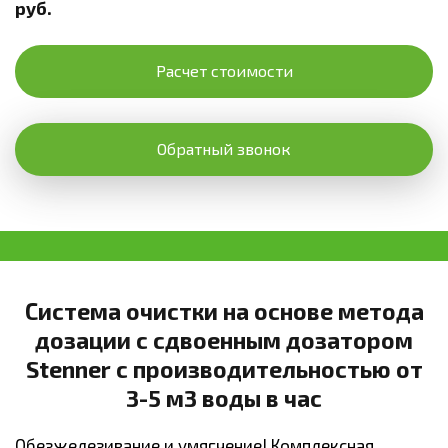
руб.
Расчет стоимости
Обратный звонок
Система очистки на основе метода
дозации с сдвоенным дозатором
Stenner с производительностью от
3-5 м3 воды в час
Обезжелезивание и умягчение! Комплексная