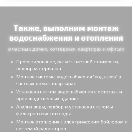
Также, выполним монтаж
водоснабжения и отопления
в частных домах, коттеджах, квартирах и офисах
Проектирование, расчет сметной стоимости,
подбор материалов
Монтаж системы водоснабжения "под ключ" в
частных домах, квартирах
Установка систем водоснабжения в офисных и
производственных зданиях
Анализ воды, подбор и установка системы
фильтров очистки воды
Монтаж отопления с электрическим бойлером и
системой радиаторов