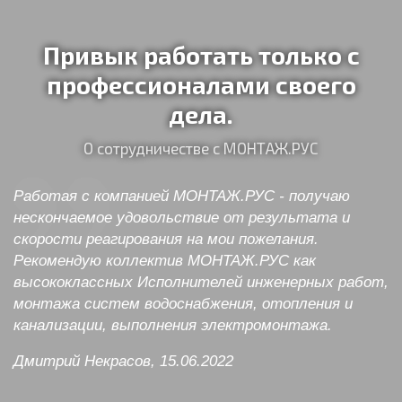
Привык работать только с
профессионалами своего
дела.
О сотрудничестве с МОНТАЖ.РУС
Работая с компанией МОНТАЖ.РУС - получаю
нескончаемое удовольствие от результата и
скорости реагирования на мои пожелания.
Рекомендую коллектив МОНТАЖ.РУС как
высококлассных Исполнителей инженерных работ,
монтажа систем водоснабжения, отопления и
канализации, выполнения электромонтажа.
Дмитрий Некрасов, 15.06.2022