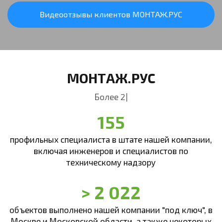
Видеоотзывы клиентов МОНТАЖ.РУС
МОНТАЖ.РУС
Более 20 лет в сфере ус
|
155
профильных специалиста в штате нашей компании,
включая инженеров и специалистов по
техническому надзору
> 2 022
объектов выполнено нашей компании "под ключ", в
Москве и Московской области, а также некоторых