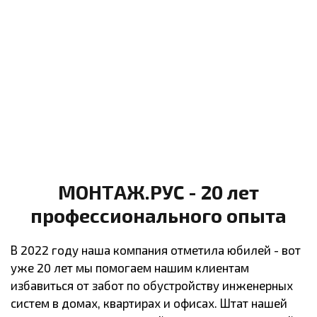
МОНТАЖ.РУС - 20 лет
профессионального опыта
В 2022 году наша компания отметила юбилей - вот
уже 20 лет мы помогаем нашим клиентам
избавиться от забот по обустройству инженерных
систем в домах, квартирах и офисах. Штат нашей