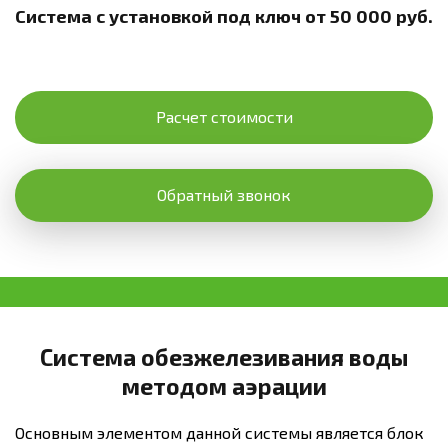
Система с установкой под ключ от 50 000 руб.
Расчет стоимости
Обратный звонок
Система обезжелезивания воды
методом аэрации
Основным элементом данной системы является блок