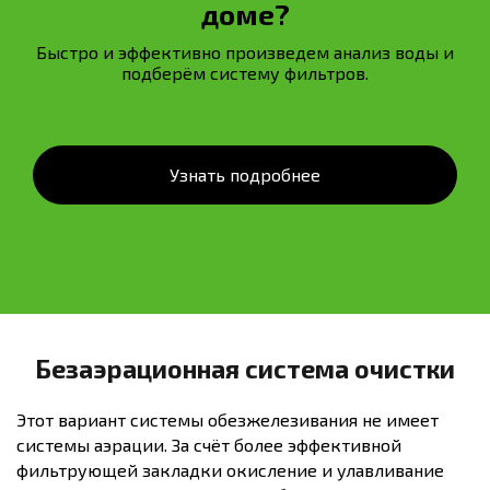
доме?
Быстро и эффективно произведем анализ воды и
подберём систему фильтров.
Узнать подробнее
Безаэрационная система очистки
Этот вариант системы обезжелезивания не имеет
системы аэрации. За счёт более эффективной
фильтрующей закладки окисление и улавливание