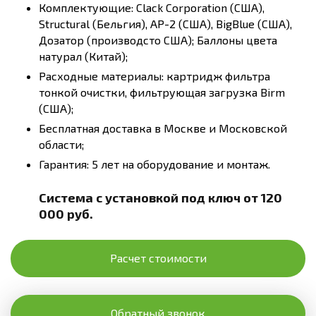
Комплектующие: Clack Corporation (США),
Structural (Бельгия), AP-2 (США), BigBlue (США),
Дозатор (производсто США); Баллоны цвета
натурал (Китай);
Расходные материалы: картридж фильтра
тонкой очистки, фильтрующая загрузка Birm
(США);
Бесплатная доставка в Москве и Московской
области;
Гарантия: 5 лет на оборудование и монтаж.
Система с установкой под ключ от 120
000 руб.
Расчет стоимости
Обратный звонок