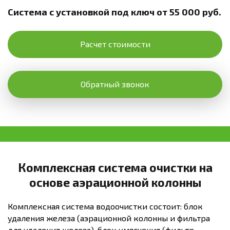
Система с установкой под ключ от 55 000 руб.
Расчет стоимости
Обратный звонок
Комплексная система очистки на
основе аэрационной колонны
Комплексная система водоочистки состоит: блок
удаления железа (аэрационной колонны и фильтра
для удаления железа), блок умягчения (фильтр