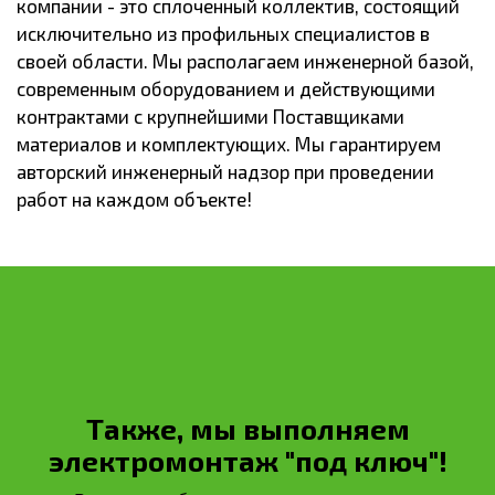
компании - это сплоченный коллектив, состоящий
исключительно из профильных специалистов в
своей области. Мы располагаем инженерной базой,
современным оборудованием и действующими
контрактами с крупнейшими Поставщиками
материалов и комплектующих. Мы гарантируем
авторский инженерный надзор при проведении
работ на каждом объекте!
Также, мы выполняем
электромонтаж "под ключ"!