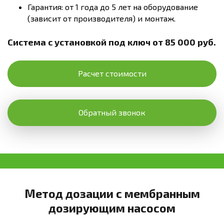
Гарантия: от 1 года до 5 лет на оборудование
(зависит от производителя) и монтаж.
Система с установкой под ключ от 85 000 руб.
Расчет стоимости
Обратный звонок
Метод дозации с мембранным
дозирующим насосом