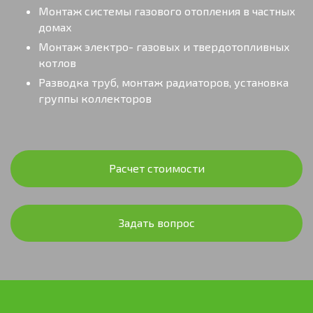
Монтаж системы газового отопления в частных
домах
Монтаж электро- газовых и твердотопливных
котлов
Разводка труб, монтаж радиаторов, установка
группы коллекторов
Расчет стоимости
Задать вопрос